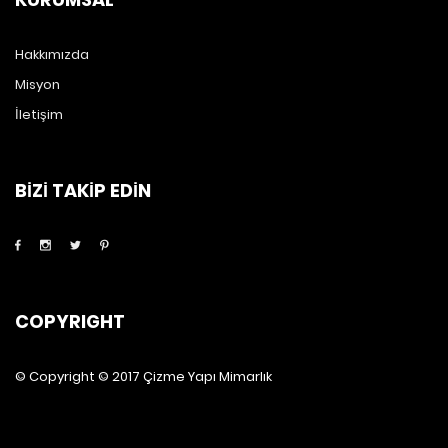
Hakkımızda
Misyon
İletişim
BİZİ TAKİP EDİN
COPYRIGHT
© Copyright © 2017 Çizme Yapı Mimarlık