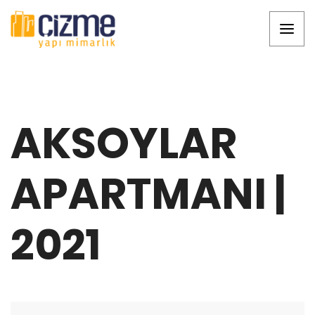
AKSOYLAR
APARTMANI |
2021