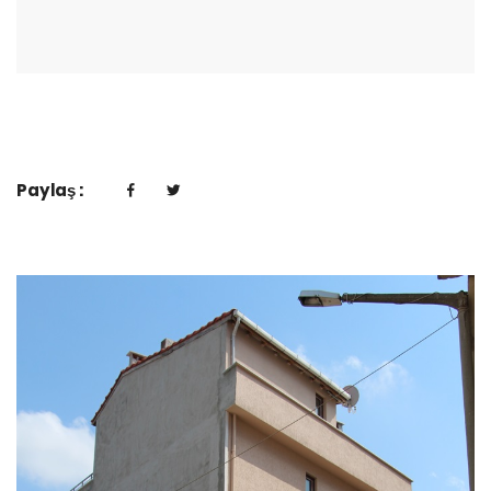
Paylaş :